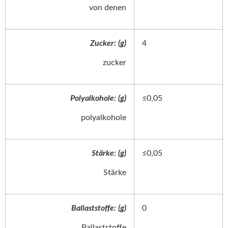
von denen
Zucker: (g)
4
zucker
Polyalkohole: (g)
≤0,05
polyalkohole
Stärke: (g)
≤0,05
Stärke
Ballaststoffe: (g)
0
Ballaststoffe