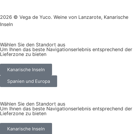
2026 © Vega de Yuco. Weine von Lanzarote, Kanarische
Inseln
Wählen Sie den Standort aus
Um Ihnen das beste Navigationserlebnis entsprechend der
Lieferzone zu bieten
Kanarische Inseln
Spanien und Europa
Wählen Sie den Standort aus
Um Ihnen das beste Navigationserlebnis entsprechend der
Lieferzone zu bieten
Kanarische Inseln