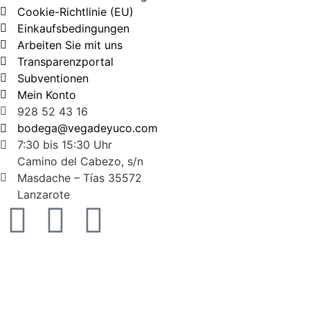
Cookie-Richtlinie (EU)
Einkaufsbedingungen
Arbeiten Sie mit uns
Transparenzportal
Subventionen
Mein Konto
928 52 43 16
bodega@vegadeyuco.com
7:30 bis 15:30 Uhr
Camino del Cabezo, s/n
Masdache – Tías 35572
Lanzarote