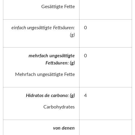
Gesättigte Fette
einfach ungesättigte Fettsäuren:
0
(g)
mehrfach ungesättigte
0
Fettsäuren: (g)
Mehrfach ungesättigte Fette
Hidratos de carbono: (g)
4
Carbohydrates
von denen