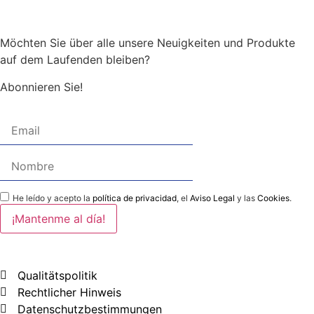
Möchten Sie über alle unsere Neuigkeiten und Produkte
auf dem Laufenden bleiben?
Abonnieren Sie!
He leído y acepto la
política de privacidad
, el
Aviso Legal
y las
Cookies
.
Qualitätspolitik
Rechtlicher Hinweis
Datenschutzbestimmungen