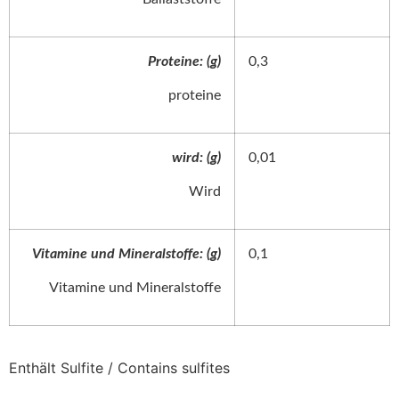
Proteine: (g)
0,3
proteine
wird: (g)
0,01
Wird
Vitamine und Mineralstoffe: (g)
0,1
Vitamine und Mineralstoffe
Enthält Sulfite / Contains sulfites