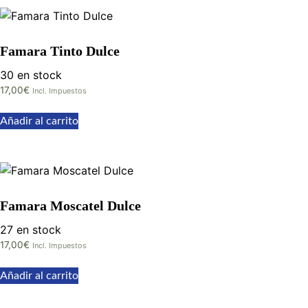
Famara Tinto Dulce
30 en stock
17,00
€
Incl. Impuestos
Añadir al carrito
Famara Moscatel Dulce
27 en stock
17,00
€
Incl. Impuestos
Añadir al carrito