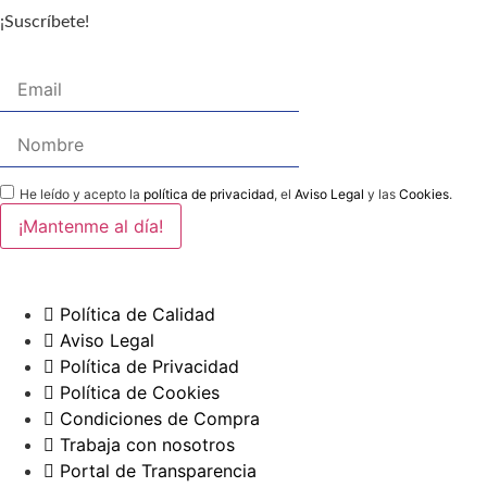
¡Suscríbete!
He leído y acepto la
política de privacidad
, el
Aviso Legal
y las
Cookies
.
Política de Calidad
Aviso Legal
Política de Privacidad
Política de Cookies
Condiciones de Compra
Trabaja con nosotros
Portal de Transparencia