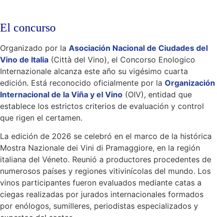
El concurso
Organizado por la
Asociación Nacional de Ciudades del
Vino de Italia
(Città del Vino), el Concorso Enologico
Internazionale alcanza este año su vigésimo cuarta
edición. Está reconocido oficialmente por la
Organización
Internacional de la Viña y el Vino
(OIV), entidad que
establece los estrictos criterios de evaluación y control
que rigen el certamen.
La edición de 2026 se celebró en el marco de la histórica
Mostra Nazionale dei Vini di Pramaggiore, en la región
italiana del Véneto. Reunió a productores procedentes de
numerosos países y regiones vitivinícolas del mundo. Los
vinos participantes fueron evaluados mediante catas a
ciegas realizadas por jurados internacionales formados
por enólogos, sumilleres, periodistas especializados y