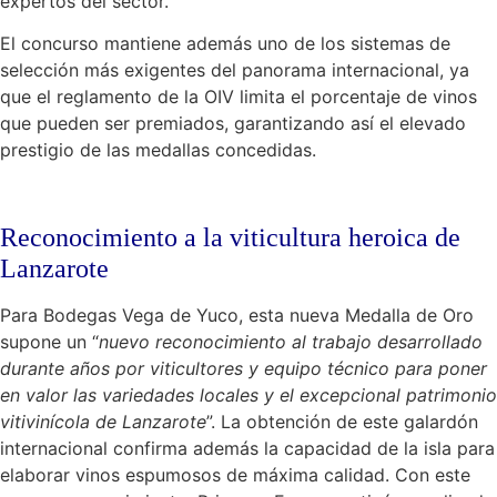
expertos del sector.
El concurso mantiene además uno de los sistemas de
selección más exigentes del panorama internacional, ya
que el reglamento de la OIV limita el porcentaje de vinos
que pueden ser premiados, garantizando así el elevado
prestigio de las medallas concedidas.
Reconocimiento a la viticultura heroica de
Lanzarote
Para Bodegas Vega de Yuco, esta nueva Medalla de Oro
supone un “
nuevo reconocimiento al trabajo desarrollado
durante años por viticultores y equipo técnico para poner
en valor las variedades locales y el excepcional patrimonio
vitivinícola de Lanzarote
”. La obtención de este galardón
internacional confirma además la capacidad de la isla para
elaborar vinos espumosos de máxima calidad. Con este