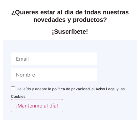
¿Quieres estar al día de todas nuestras
novedades y productos?
¡Suscríbete!
He leído y acepto la
política de privacidad
, el
Aviso Legal
y las
Cookies
.