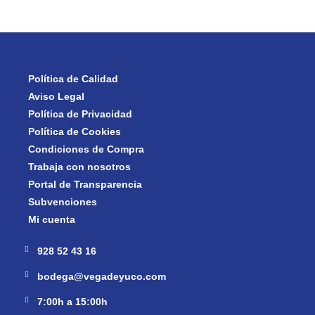
Política de Calidad
Aviso Legal
Política de Privacidad
Política de Cookies
Condiciones de Compra
Trabaja con nosotros
Portal de Transparencia
Subvenciones
Mi cuenta
928 52 43 16
bodega@vegadeyuco.com
7:00h a 15:00h