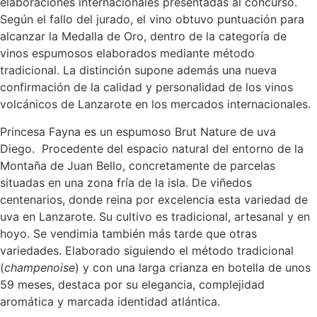
elaboraciones internacionales presentadas al concurso.
Según el fallo del jurado, el vino obtuvo puntuación para
alcanzar la Medalla de Oro, dentro de la categoría de
vinos espumosos elaborados mediante método
tradicional. La distinción supone además una nueva
confirmación de la calidad y personalidad de los vinos
volcánicos de Lanzarote en los mercados internacionales.
Princesa Fayna es un espumoso Brut Nature de uva
Diego. Procedente del espacio natural del entorno de la
Montaña de Juan Bello, concretamente de parcelas
situadas en una zona fría de la isla. De viñedos
centenarios, donde reina por excelencia esta variedad de
uva en Lanzarote. Su cultivo es tradicional, artesanal y en
hoyo. Se vendimia también más tarde que otras
variedades. Elaborado siguiendo el método tradicional
(
champenoise
) y con una larga crianza en botella de unos
59 meses, destaca por su elegancia, complejidad
aromática y marcada identidad atlántica.