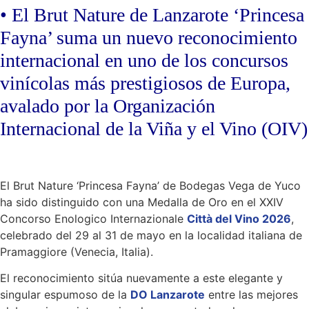
• El Brut Nature de Lanzarote ‘
Princesa
Fayna
’ suma un nuevo reconocimiento
internacional en uno de los concursos
vinícolas más prestigiosos de Europa,
avalado por la Organización
Internacional de la Viña y el Vino (OIV)
El Brut Nature ‘Princesa Fayna’ de Bodegas Vega de Yuco
ha sido distinguido con una Medalla de Oro en el XXIV
Concorso Enologico Internazionale
Città del Vino 2026
,
celebrado del 29 al 31 de mayo en la localidad italiana de
Pramaggiore (Venecia, Italia).
El reconocimiento sitúa nuevamente a este elegante y
singular espumoso de la
DO Lanzarote
entre las mejores