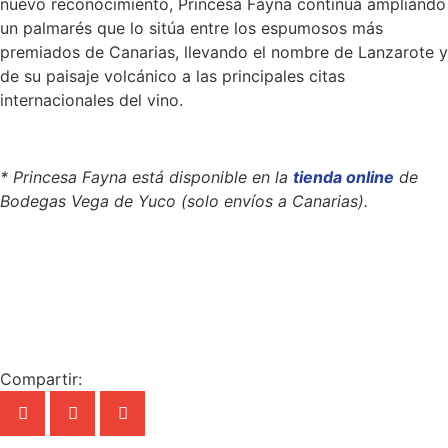
nuevo reconocimiento, Princesa Fayna continúa ampliando
un palmarés que lo sitúa entre los espumosos más
premiados de Canarias, llevando el nombre de Lanzarote y
de su paisaje volcánico a las principales citas
internacionales del vino.
* Princesa Fayna está disponible en la
tienda online
de
Bodegas Vega de Yuco (solo envíos a Canarias).
Compartir: