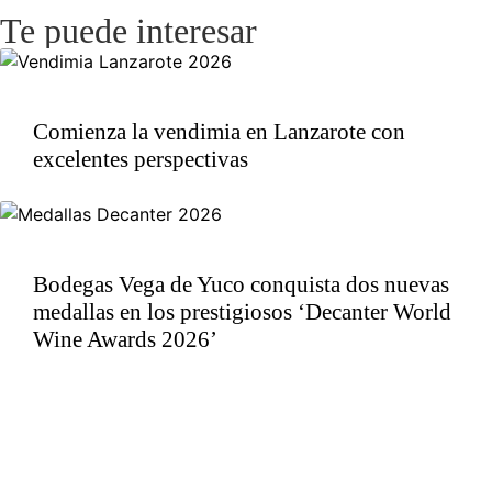
Te puede interesar
Comienza la vendimia en Lanzarote con
excelentes perspectivas
Bodegas Vega de Yuco conquista dos nuevas
medallas en los prestigiosos ‘Decanter World
Wine Awards 2026’