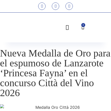
0
Nueva Medalla de Oro para
el espumoso de Lanzarote
‘Princesa Fayna’ en el
concurso Città del Vino
2026