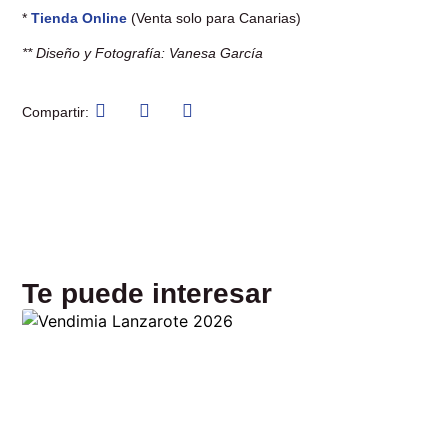
*
Tienda Online
(Venta solo para Canarias)
** Diseño y Fotografía: Vanesa García
Compartir:
Te puede interesar