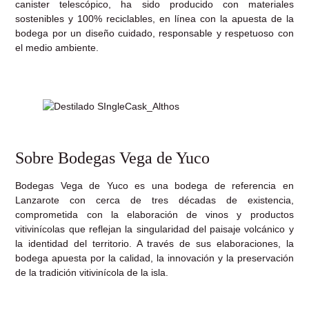
canister telescópico, ha sido producido con materiales
sostenibles y 100% reciclables, en línea con la apuesta de la
bodega por un diseño cuidado, responsable y respetuoso con
el medio ambiente.
Sobre Bodegas Vega de Yuco
Bodegas Vega de Yuco es una bodega de referencia en
Lanzarote con cerca de tres décadas de existencia,
comprometida con la elaboración de vinos y productos
vitivinícolas que reflejan la singularidad del paisaje volcánico y
la identidad del territorio. A través de sus elaboraciones, la
bodega apuesta por la calidad, la innovación y la preservación
de la tradición vitivinícola de la isla.