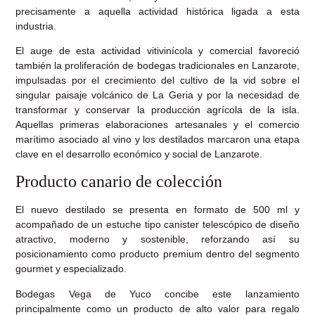
precisamente a aquella actividad histórica ligada a esta
industria.
El auge de esta actividad vitivinícola y comercial favoreció
también la proliferación de bodegas tradicionales en Lanzarote,
impulsadas por el crecimiento del cultivo de la vid sobre el
singular paisaje volcánico de La Geria y por la necesidad de
transformar y conservar la producción agrícola de la isla.
Aquellas primeras elaboraciones artesanales y el comercio
marítimo asociado al vino y los destilados marcaron una etapa
clave en el desarrollo económico y social de Lanzarote.
Producto canario de colección
El nuevo destilado se presenta en formato de 500 ml y
acompañado de un estuche tipo canister telescópico de diseño
atractivo, moderno y sostenible, reforzando así su
posicionamiento como producto premium dentro del segmento
gourmet y especializado.
Bodegas Vega de Yuco concibe este lanzamiento
principalmente como un producto de alto valor para regalo