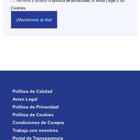
He leído y acepto la
política de privacidad
, el
Aviso Legal
y las
Cookies
.
Política de Calidad
Aviso Legal
Política de Privacidad
Política de Cookies
Condiciones de Compra
Trabaja con nosotros
Portal de Transparencia