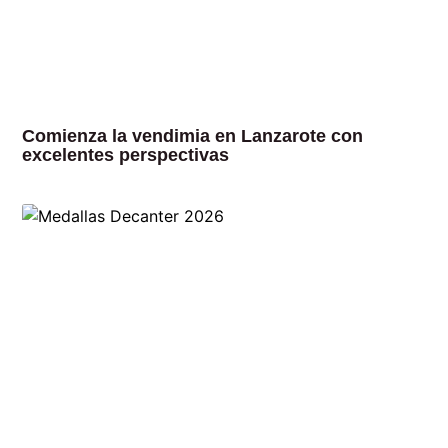
Comienza la vendimia en Lanzarote con
excelentes perspectivas