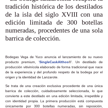
tradición histórica de los destilados
de la isla del siglo XVIII con una
edición limitada de 300 botellas
numeradas, procedentes de una sola
barrica de colección.
Bodegas Vega de Yuco anuncia el lanzamiento de su nuevo
producto premium, ‘
SingleCaskAlthos
®’. Un destilado de
producción vitivinícola elaborado de forma tradicional que nace
de la experiencia y del profundo respeto de la bodega por el
origen y la identidad de Lanzarote.
Se trata de una creación exclusiva procedente de una única
barrica de colección, cuidadosamente seleccionada, lo que
convierte a este destilado en una edición limitada, irrepetible y
con identidad propia. La primera producción está compuesta
únicamente por 300 botellas numeradas, sin reposición,