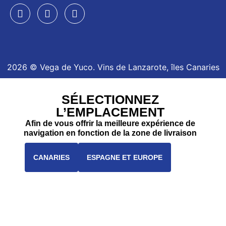
2026 © Vega de Yuco. Vins de Lanzarote, îles Canaries
SÉLECTIONNEZ
L’EMPLACEMENT
Afin de vous offrir la meilleure expérience de
navigation en fonction de la zone de livraison
CANARIES
ESPAGNE ET EUROPE