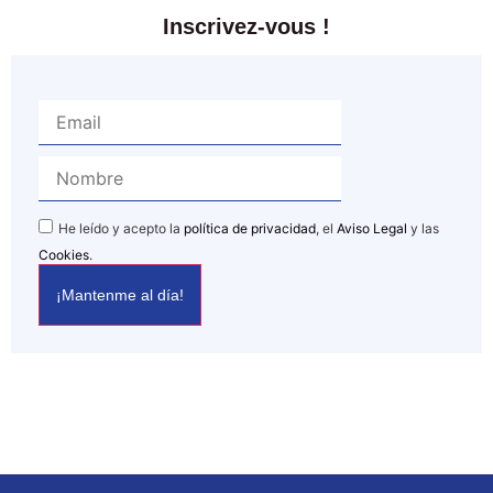
Inscrivez-vous !
He leído y acepto la
política de privacidad
, el
Aviso Legal
y las
Cookies
.