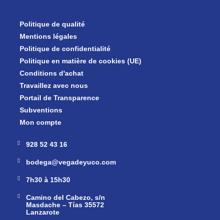
Politique de qualité
Mentions légales
Politique de confidentialité
Politique en matière de cookies (UE)
Conditions d'achat
Travaillez avec nous
Portail de Transparence
Subventions
Mon compte
928 52 43 16
bodega@vegadeyuco.com
7h30 à 15h30
Camino del Cabezo, s/n
Masdache – Tías 35572
Lanzarote