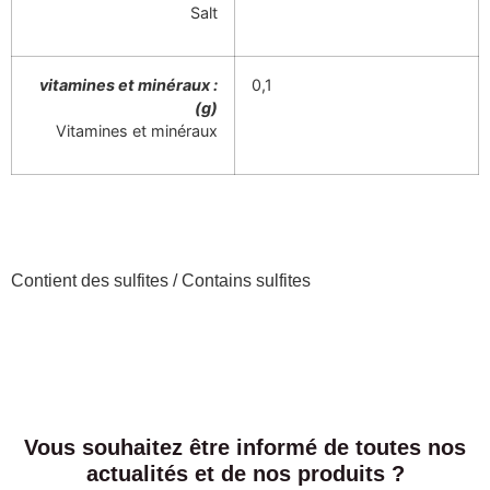
Salt
vitamines et minéraux :
0,1
(g)
Vitamines et minéraux
Contient des sulfites / Contains sulfites
Vous souhaitez être informé de toutes nos
actualités et de nos produits ?