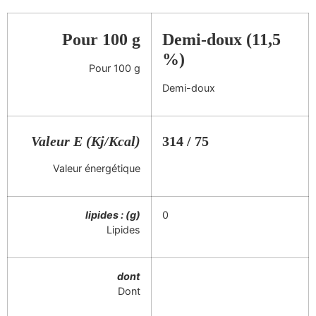
Pour 100 g
Demi-doux (11,5
%)
Pour 100 g
Demi-doux
Valeur E (Kj/Kcal)
314 / 75
Valeur énergétique
lipides : (g)
0
Lipides
dont
Dont