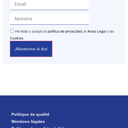
He leído y acepto la
política de privacidad
, el
Aviso Legal
y las
Cookies
.
Politique de qualité
Mentions légales