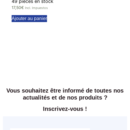
49 pièces en stock
17,50
€
Incl. Impuestos
Ajouter au panier
Vous souhaitez être informé de toutes nos
actualités et de nos produits ?
Inscrivez-vous !