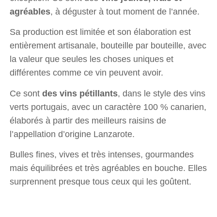
agréables
, à déguster à tout moment de l’année.
Sa production est limitée et son élaboration est
entièrement artisanale, bouteille par bouteille, avec
la valeur que seules les choses uniques et
différentes comme ce vin peuvent avoir.
Ce sont
des vins pétillants
, dans le style des vins
verts portugais, avec un caractère 100 % canarien,
élaborés à partir des meilleurs raisins de
l’appellation d’origine Lanzarote.
Bulles fines, vives et très intenses, gourmandes
mais équilibrées et très agréables en bouche. Elles
surprennent presque tous ceux qui les goûtent.