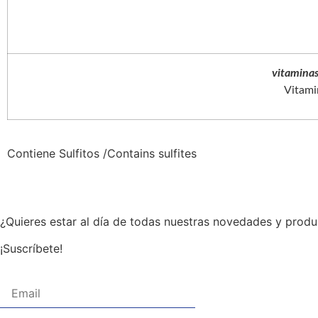
vitaminas
Vitami
Contiene Sulfitos /Contains sulfites
¿Quieres estar al día de todas nuestras novedades y prod
¡Suscríbete!