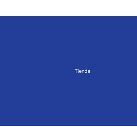
Tienda