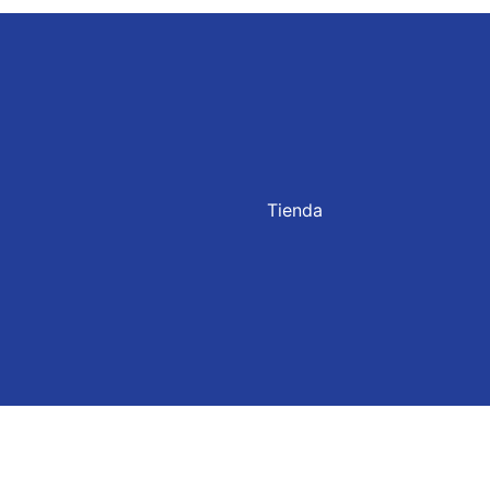
Tienda