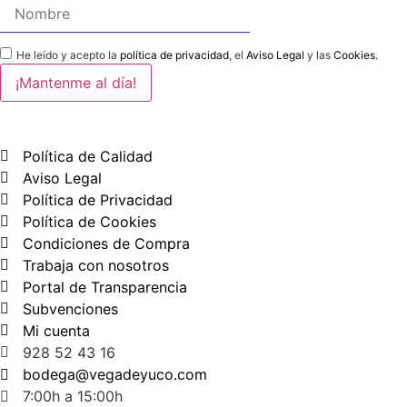
He leído y acepto la
política de privacidad
, el
Aviso Legal
y las
Cookies
.
Política de Calidad
Aviso Legal
Política de Privacidad
Política de Cookies
Condiciones de Compra
Trabaja con nosotros
Portal de Transparencia
Subvenciones
Mi cuenta
928 52 43 16
bodega@vegadeyuco.com
7:00h a 15:00h