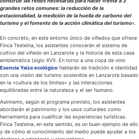
construir las redes necesarias para hacer frente a 3
grandes retos comunes: la reducción de la
estacionalidad, la medición de la huella de carbono del
turismo y el fomento de la acción climática del turismo
«.
En concreto, en este entorno único de viñedos que ofrece
Finca Testeina, los asistentes conocerán el sistema de
cultivo del viñedo en Lanzarote y la historia de esta casa
emblemática (siglo XVI). En torno a una copa de vino
Esencia Yaiza ecológico
hablarán de tradición e identidad
con una visión del turismo sostenible en Lanzarote basado
en la «cultura de los límites» y las interacciones
equilibradas entre la naturaleza y el ser humano.
Asimismo, según el programa previsto, los asistentes
abordarán el patrimonio y los usos culturales como
herramienta para cualificar las experiencias turísticas.
Finca Testeina, en este sentido, es un buen ejemplo de ello
y de cómo el conocimiento del medio puede ayudar a los