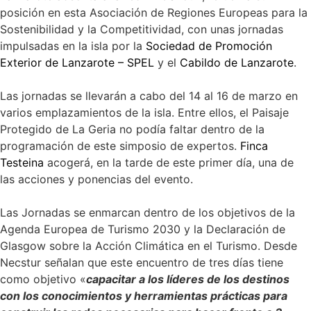
posición en esta Asociación de Regiones Europeas para la
Sostenibilidad y la Competitividad, con unas jornadas
impulsadas en la isla por la
Sociedad de Promoción
Exterior de Lanzarote – SPEL
y el
Cabildo de Lanzarote
.
Las jornadas se llevarán a cabo del 14 al 16 de marzo en
varios emplazamientos de la isla. Entre ellos, el Paisaje
Protegido de La Geria no podía faltar dentro de la
programación de este simposio de expertos.
Finca
Testeina
acogerá, en la tarde de este primer día, una de
las acciones y ponencias del evento.
Las Jornadas se enmarcan dentro de los objetivos de la
Agenda Europea de Turismo 2030 y la Declaración de
Glasgow sobre la Acción Climática en el Turismo. Desde
Necstur señalan que este encuentro de tres días tiene
como objetivo «
capacitar a los líderes de los destinos
con los conocimientos y herramientas prácticas para