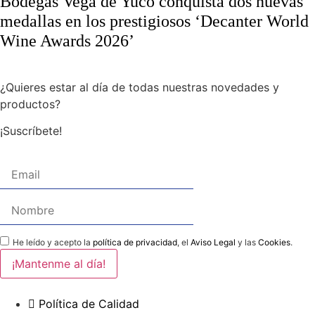
Bodegas Vega de Yuco conquista dos nuevas
medallas en los prestigiosos ‘Decanter World
Wine Awards 2026’
¿Quieres estar al día de todas nuestras novedades y
productos?
¡Suscríbete!
He leído y acepto la
política de privacidad
, el
Aviso Legal
y las
Cookies
.
Política de Calidad