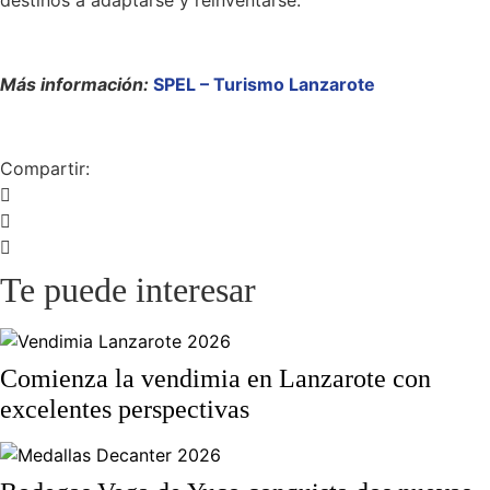
destinos a adaptarse y reinventarse.
Más información:
SPEL – Turismo Lanzarote
Compartir:
Te puede interesar
Comienza la vendimia en Lanzarote con
excelentes perspectivas