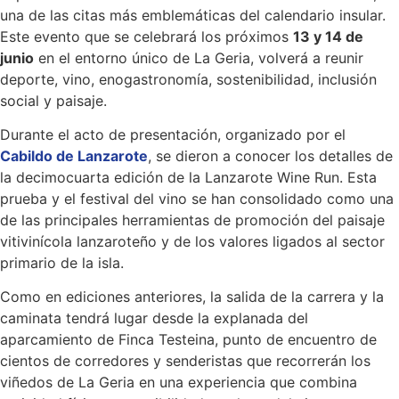
una de las citas más emblemáticas del calendario insular.
Este evento que se celebrará los próximos
13 y 14 de
junio
en el entorno único de La Geria, volverá a reunir
deporte, vino, enogastronomía, sostenibilidad, inclusión
social y paisaje.
Durante el acto de presentación, organizado por el
Cabildo de Lanzarote
, se dieron a conocer los detalles de
la decimocuarta edición de la Lanzarote Wine Run. Esta
prueba y el festival del vino se han consolidado como una
de las principales herramientas de promoción del paisaje
vitivinícola lanzaroteño y de los valores ligados al sector
primario de la isla.
Como en ediciones anteriores, la salida de la carrera y la
caminata tendrá lugar desde la explanada del
aparcamiento de Finca Testeina, punto de encuentro de
cientos de corredores y senderistas que recorrerán los
viñedos de La Geria en una experiencia que combina