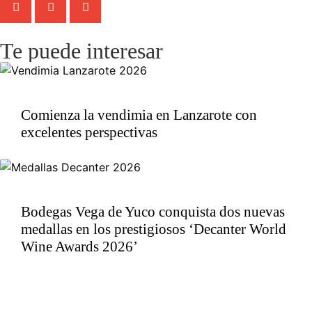
Te puede interesar
Comienza la vendimia en Lanzarote con
excelentes perspectivas
Bodegas Vega de Yuco conquista dos nuevas
medallas en los prestigiosos ‘Decanter World
Wine Awards 2026’