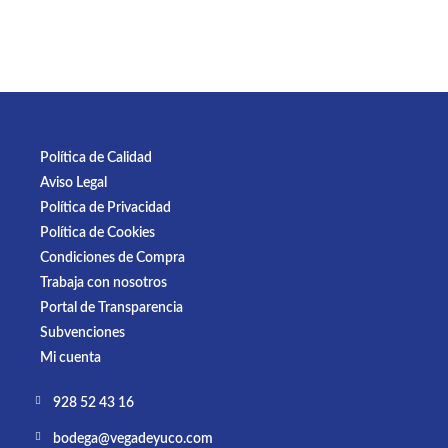
Política de Calidad
Aviso Legal
Política de Privacidad
Política de Cookies
Condiciones de Compra
Trabaja con nosotros
Portal de Transparencia
Subvenciones
Mi cuenta
928 52 43 16
bodega@vegadeyuco.com