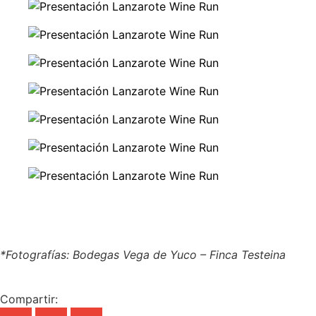
*Fotografías: Bodegas Vega de Yuco – Finca Testeina
Compartir: