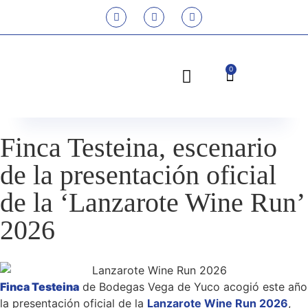
0
Finca Testeina, escenario
de la presentación oficial
de la ‘Lanzarote Wine Run’
2026
Finca Testeina
de Bodegas Vega de Yuco acogió este año
la presentación oficial de la
Lanzarote Wine Run 2026
,