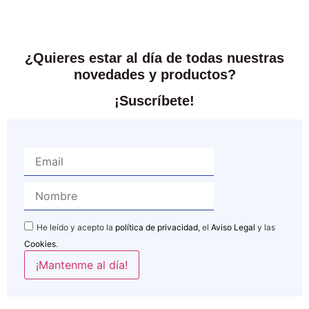
¿Quieres estar al día de todas nuestras
novedades y productos?
¡Suscríbete!
He leído y acepto la
política de privacidad
, el
Aviso Legal
y las
Cookies
.