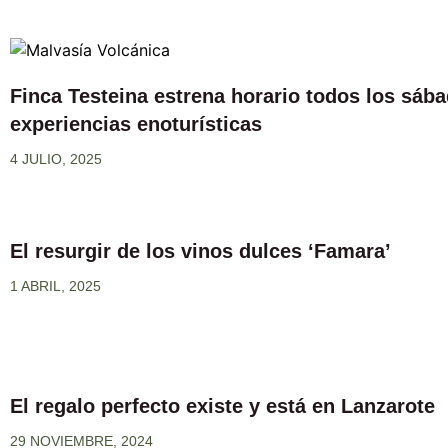
Finca Testeina estrena horario todos los sáb
experiencias enoturísticas
4 JULIO, 2025
El resurgir de los vinos dulces ‘Famara’
1 ABRIL, 2025
El regalo perfecto existe y está en Lanzarote
29 NOVIEMBRE, 2024