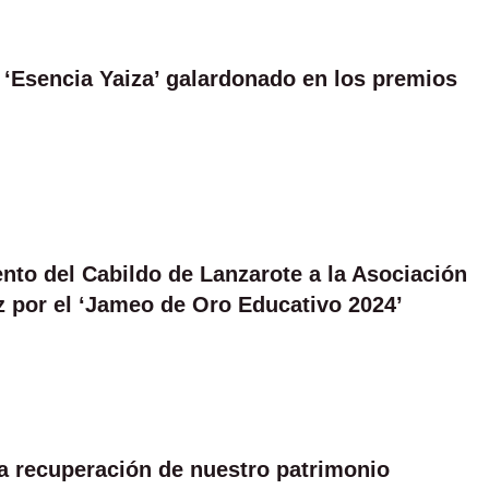
 ‘Esencia Yaiza’ galardonado en los premios
nto del Cabildo de Lanzarote a la Asociación
 por el ‘Jameo de Oro Educativo 2024’
 recuperación de nuestro patrimonio