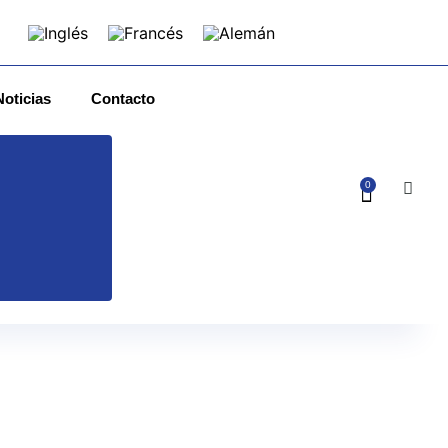
Noticias
Contacto
0