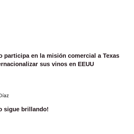
 participa en la misión comercial a Texas
ternacionalizar sus vinos en EEUU
o sigue brillando!