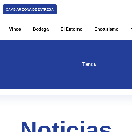
CAMBIAR ZONA DE ENTREGA
Vinos
Bodega
El Entorno
Enoturismo
Tienda
Noticias