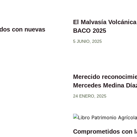
El Malvasía Volcánica
ados con nuevas
BACO 2025
5 JUNIO, 2025
Merecido reconocimie
Mercedes Medina Díaz
24 ENERO, 2025
Comprometidos con la