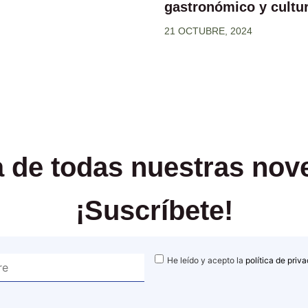
gastronómico y cultur
21 OCTUBRE, 2024
ía de todas nuestras no
¡Suscríbete!
He leído y acepto la
política de priv