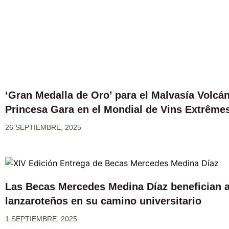
‘Gran Medalla de Oro’ para el Malvasía Volcán
Princesa Gara en el Mondial de Vins Extrême
26 SEPTIEMBRE, 2025
Las Becas Mercedes Medina Díaz benefician a
lanzaroteños en su camino universitario
1 SEPTIEMBRE, 2025