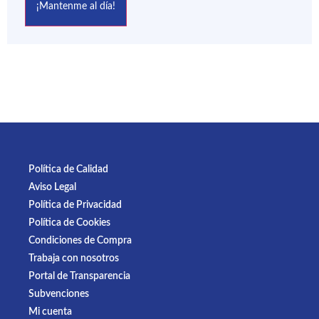
Política de Calidad
Aviso Legal
Política de Privacidad
Política de Cookies
Condiciones de Compra
Trabaja con nosotros
Portal de Transparencia
Subvenciones
Mi cuenta