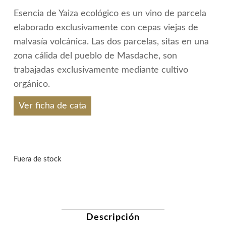
Esencia de Yaiza ecológico es un vino de parcela
elaborado exclusivamente con cepas viejas de
malvasía volcánica. Las dos parcelas, sitas en una
zona cálida del pueblo de Masdache, son
trabajadas exclusivamente mediante cultivo
orgánico.
Ver ficha de cata
Fuera de stock
Descripción