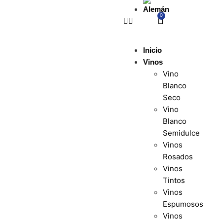
0
Inicio
Vinos
Vino
Blanco
Seco
Vino
Blanco
Semidulce
Vinos
Rosados
Vinos
Tintos
Vinos
Espumosos
Vinos