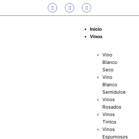
Inicio
Vinos
Vino
Blanco
Seco
Vino
Blanco
Semidulce
Vinos
Rosados
Vinos
Tintos
Vinos
Espumosos