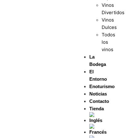
Vinos
Divertidos
Vinos
Dulces
Todos
los
vinos
La
Bodega
El
Entorno
Enoturismo
Noticias
Contacto
Tienda