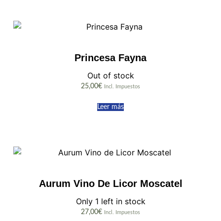
Princesa Fayna
Out of stock
25,00
€
Incl. Impuestos
Leer más
Aurum Vino De Licor Moscatel
Only 1 left in stock
27,00
€
Incl. Impuestos