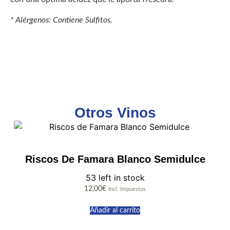
* Alérgenos: Contiene Sulfitos.
Otros Vinos
Riscos De Famara Blanco Semidulce
53 left in stock
12,00
€
Incl. Impuestos
Añadir al carrito