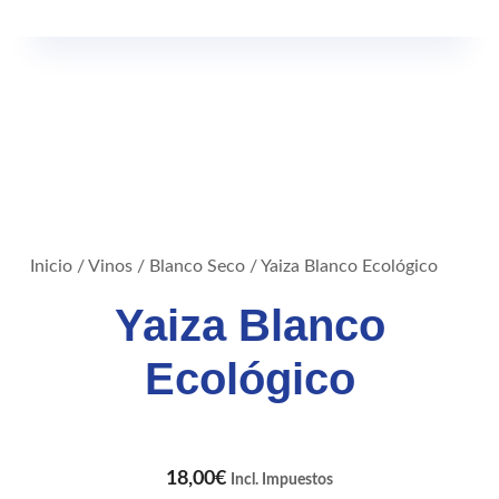
Inicio
/
Vinos
/
Blanco Seco
/ Yaiza Blanco Ecológico
Yaiza Blanco
Ecológico
18,00
€
Incl. Impuestos