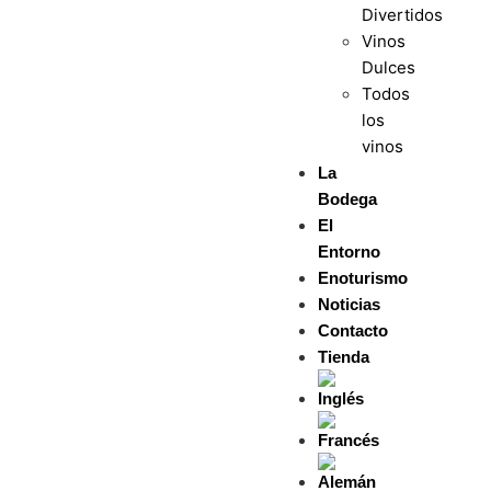
Divertidos
Vinos
Dulces
Todos
los
vinos
La
Bodega
El
Entorno
Enoturismo
Noticias
Contacto
Tienda