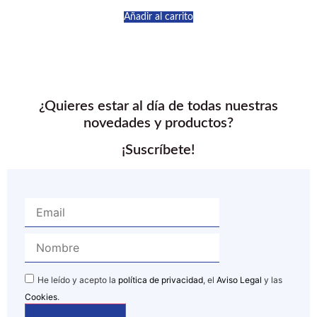
Añadir al carrito
¿Quieres estar al día de todas nuestras
novedades y productos?
¡Suscríbete!
He leído y acepto la
política de privacidad
, el
Aviso Legal
y las
Cookies
.