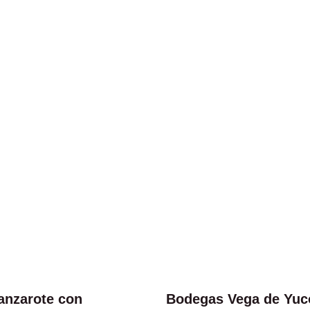
anzarote con
Bodegas Vega de Yuc