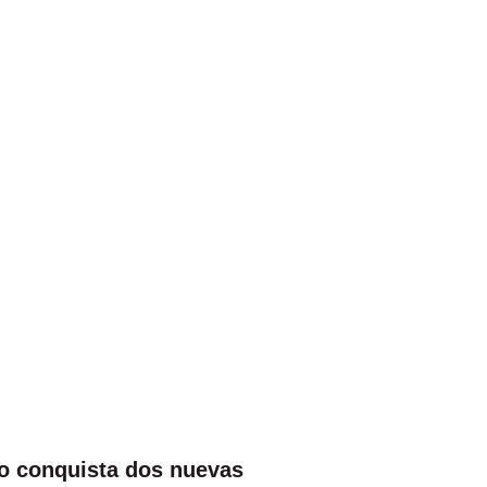
o conquista dos nuevas