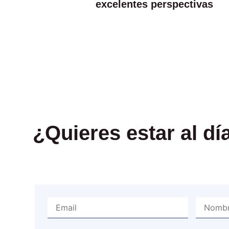
excelentes perspectivas
¿Quieres estar al d