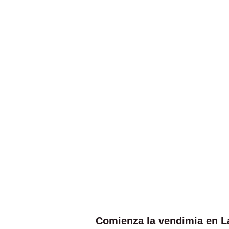
Comienza la vendimia en L