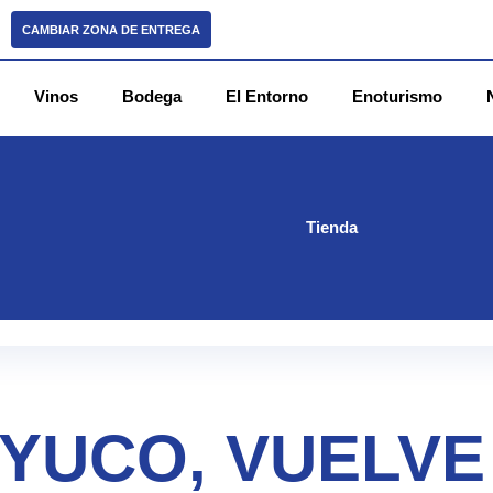
CAMBIAR ZONA DE ENTREGA
Vinos
Bodega
El Entorno
Enoturismo
Tienda
YUCO, VUELVE