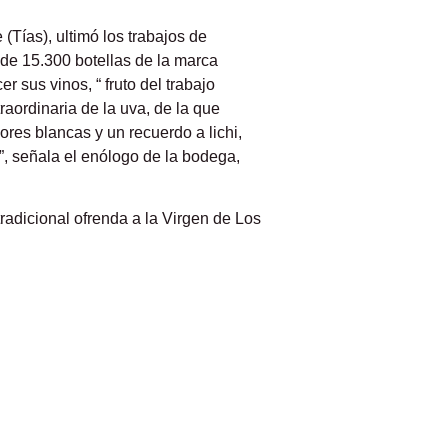
Tías), ultimó los trabajos de
 de 15.300 botellas de la marca
 sus vinos, “ fruto del trabajo
aordinaria de la uva, de la que
ores blancas y un recuerdo a lichi,
”, señala el enólogo de la bodega,
adicional ofrenda a la Virgen de Los