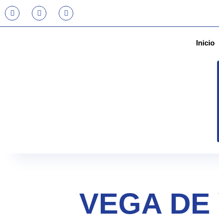
Inicio
VEGA DE 