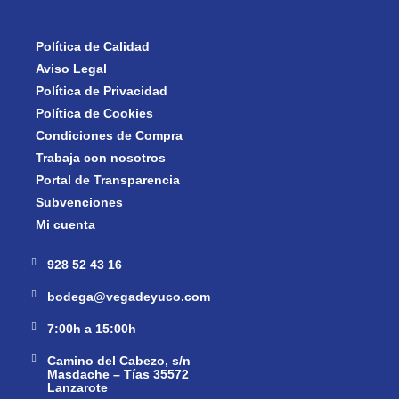
Política de Calidad
Aviso Legal
Política de Privacidad
Política de Cookies
Condiciones de Compra
Trabaja con nosotros
Portal de Transparencia
Subvenciones
Mi cuenta
928 52 43 16
bodega@vegadeyuco.com
7:00h a 15:00h
Camino del Cabezo, s/n
Masdache – Tías 35572
Lanzarote