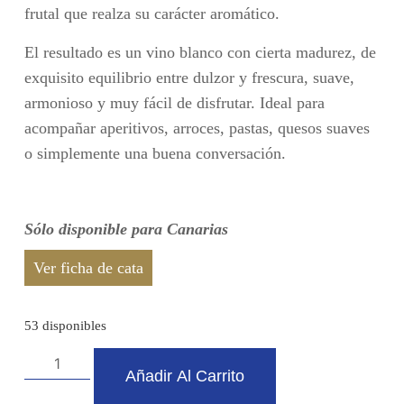
frutal que realza su carácter aromático.
El resultado es un vino blanco con cierta madurez, de
exquisito equilibrio entre dulzor y frescura, suave,
armonioso y muy fácil de disfrutar. Ideal para
acompañar aperitivos, arroces, pastas, quesos suaves
o simplemente una buena conversación.
Sólo disponible para Canarias
Ver ficha de cata
53 disponibles
Añadir Al Carrito