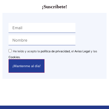
¡Suscríbete!
He leído y acepto la
política de privacidad
, el
Aviso Legal
y las
Cookies
.