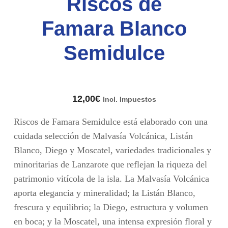
Riscos de
Famara Blanco
Semidulce
12,00
€
Incl. Impuestos
Riscos de Famara Semidulce está elaborado con una
cuidada selección de Malvasía Volcánica, Listán
Blanco, Diego y Moscatel, variedades tradicionales y
minoritarias de Lanzarote que reflejan la riqueza del
patrimonio vitícola de la isla. La Malvasía Volcánica
aporta elegancia y mineralidad; la Listán Blanco,
frescura y equilibrio; la Diego, estructura y volumen
en boca; y la Moscatel, una intensa expresión floral y