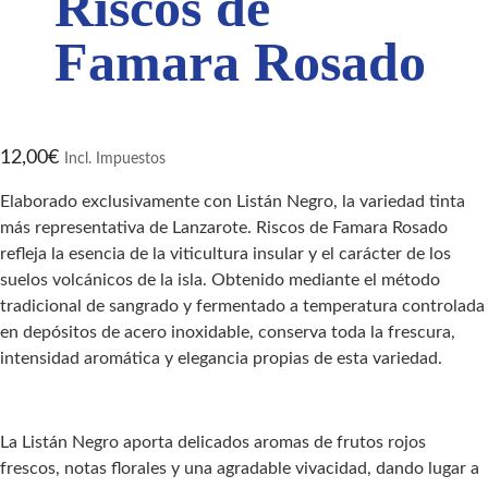
Riscos de
Famara Rosado
12,00
€
Incl. Impuestos
Elaborado exclusivamente con Listán Negro, la variedad tinta
más representativa de Lanzarote. Riscos de Famara Rosado
refleja la esencia de la viticultura insular y el carácter de los
suelos volcánicos de la isla. Obtenido mediante el método
tradicional de sangrado y fermentado a temperatura controlada
en depósitos de acero inoxidable, conserva toda la frescura,
intensidad aromática y elegancia propias de esta variedad.
La Listán Negro aporta delicados aromas de frutos rojos
frescos, notas florales y una agradable vivacidad, dando lugar a