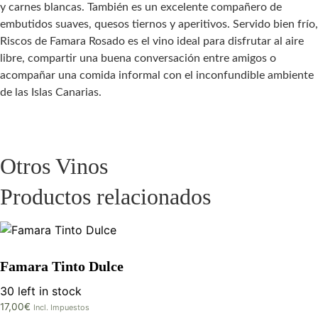
y carnes blancas. También es un excelente compañero de
embutidos suaves, quesos tiernos y aperitivos. Servido bien frío,
Riscos de Famara Rosado es el vino ideal para disfrutar al aire
libre, compartir una buena conversación entre amigos o
acompañar una comida informal con el inconfundible ambiente
de las Islas Canarias.
Otros Vinos
Productos relacionados
Famara Tinto Dulce
30 left in stock
17,00
€
Incl. Impuestos