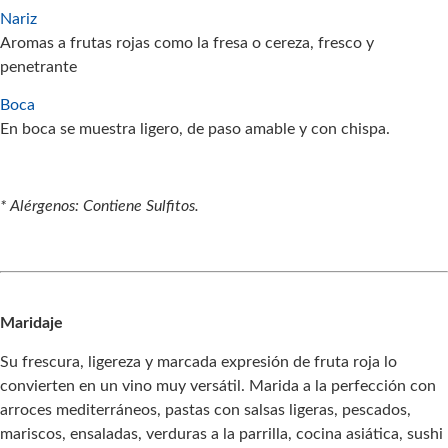
Nariz
Aromas a frutas rojas como la fresa o cereza, fresco y
penetrante
Boca
En boca se muestra ligero, de paso amable y con chispa.
* Alérgenos: Contiene Sulfitos.
Maridaje
Su frescura, ligereza y marcada expresión de fruta roja lo
convierten en un vino muy versátil. Marida a la perfección con
arroces mediterráneos, pastas con salsas ligeras, pescados,
mariscos, ensaladas, verduras a la parrilla, cocina asiática, sushi