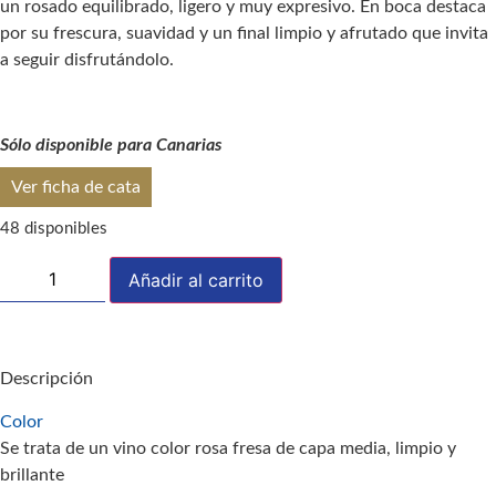
un rosado equilibrado, ligero y muy expresivo. En boca destaca
por su frescura, suavidad y un final limpio y afrutado que invita
a seguir disfrutándolo.
Sólo disponible para Canarias
Ver ficha de cata
48 disponibles
Añadir al carrito
Descripción
Color
Se trata de un vino color rosa fresa de capa media, limpio y
brillante