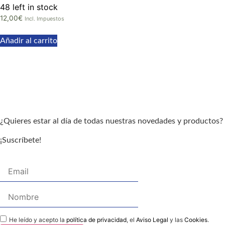
48 left in stock
12,00
€
Incl. Impuestos
Añadir al carrito
¿Quieres estar al día de todas nuestras novedades y productos?
¡Suscríbete!
He leído y acepto la
política de privacidad
, el
Aviso Legal
y las
Cookies
.