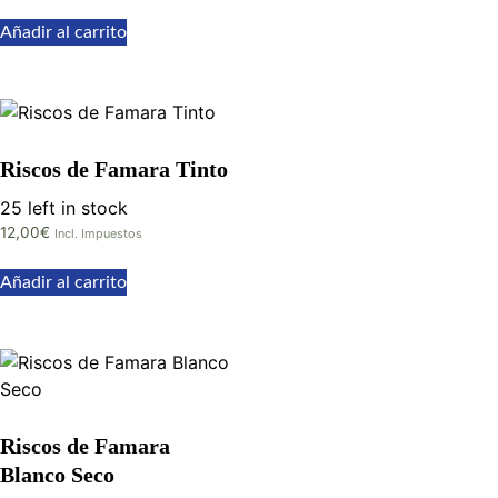
Añadir al carrito
Riscos de Famara Tinto
25 left in stock
12,00
€
Incl. Impuestos
Añadir al carrito
Riscos de Famara
Blanco Seco