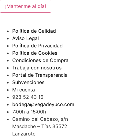
Política de Calidad
Aviso Legal
Política de Privacidad
Política de Cookies
Condiciones de Compra
Trabaja con nosotros
Portal de Transparencia
Subvenciones
Mi cuenta
928 52 43 16
bodega@vegadeyuco.com
7:00h a 15:00h
Camino del Cabezo, s/n
Masdache – Tías 35572
Lanzarote