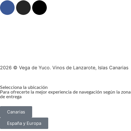
2026 © Vega de Yuco. Vinos de Lanzarote, Islas Canarias
Selecciona la ubicación
Para ofrecerte la mejor experiencia de navegación según la zona
de entrega
Canarias
España y Europa