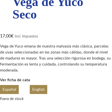
Vega de Yuco
Seco
17,00
€
Incl. Impuestos
Vega de Yuco emana de nuestra malvasía más clásica, parcelas
de uvas seleccionadas en las zonas más cálidas, donde el nivel
de madurez es mayor. Tras una selección rigurosa en bodega, su
fermentación es lenta y cuidada, controlando su temperatura
moderada.
Ver ficha de cata
Español
English
Fuera de stock