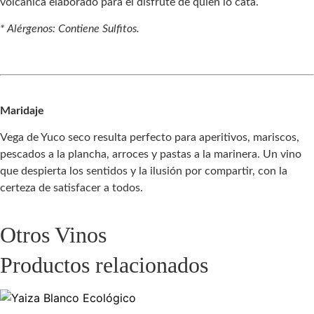
volcánica elaborado para el disfrute de quien lo cata.
* Alérgenos: Contiene Sulfitos.
Maridaje
Vega de Yuco seco resulta perfecto para aperitivos, mariscos,
pescados a la plancha, arroces y pastas a la marinera. Un vino
que despierta los sentidos y la ilusión por compartir, con la
certeza de satisfacer a todos.
Otros Vinos
Productos relacionados