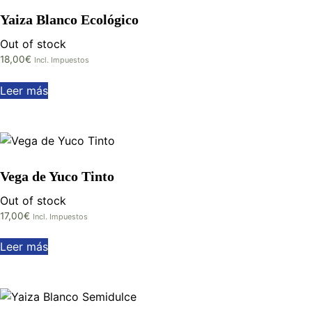
Yaiza Blanco Ecológico
Out of stock
18,00
€
Incl. Impuestos
Leer más
Vega de Yuco Tinto
Out of stock
17,00
€
Incl. Impuestos
Leer más