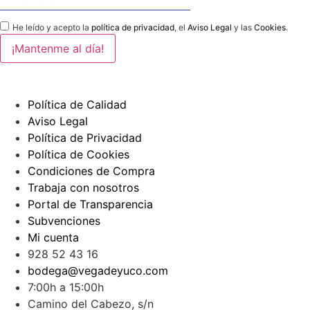
He leído y acepto la
política de privacidad
, el
Aviso Legal
y las
Cookies
.
Política de Calidad
Aviso Legal
Política de Privacidad
Política de Cookies
Condiciones de Compra
Trabaja con nosotros
Portal de Transparencia
Subvenciones
Mi cuenta
928 52 43 16
bodega@vegadeyuco.com
7:00h a 15:00h
Camino del Cabezo, s/n