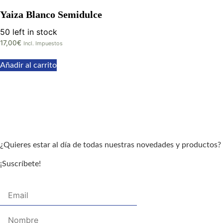
Yaiza Blanco Semidulce
50 left in stock
17,00
€
Incl. Impuestos
Añadir al carrito
¿Quieres estar al día de todas nuestras novedades y productos?
¡Suscríbete!