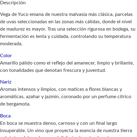
Descripción
Vega de Yuco emana de nuestra malvasía más clásica, parcelas
de uvas seleccionadas en las zonas más cálidas, donde el nivel
de madurez es mayor. Tras una selección rigurosa en bodega, su
fermentación es lenta y cuidada, controlando su temperatura
moderada.
Color
Amarillo pálido como el reflejo del amanecer, limpio y brillante,
con tonalidades que denotan frescura y juventud.
Nariz
Aromas intensos y limpios, con matices a flores blancas y
aromáticas, azahar y jazmín, coronado por un perfume cítrico
de bergamota.
Boca
En boca se muestra denso, carnoso y con un final largo
insuperable. Un vino que proyecta la esencia de nuestra tierra