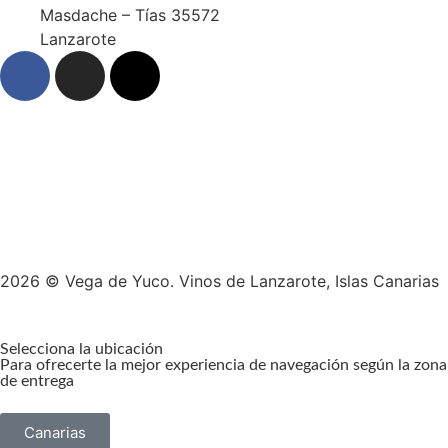
Masdache – Tías 35572
Lanzarote
2026 © Vega de Yuco. Vinos de Lanzarote, Islas Canarias
Selecciona la ubicación
Para ofrecerte la mejor experiencia de navegación según la zona
de entrega
Canarias