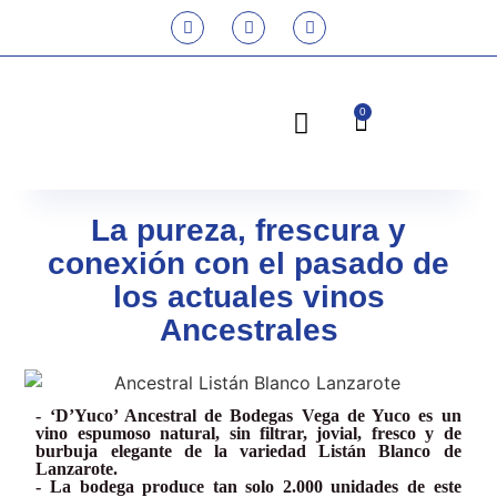
0
La pureza, frescura y
conexión con el pasado de
los actuales vinos
Ancestrales
- ‘D’Yuco’ Ancestral de Bodegas Vega de Yuco es un
vino espumoso natural, sin filtrar, jovial, fresco y de
burbuja elegante de la variedad Listán Blanco de
Lanzarote.
- La bodega produce tan solo 2.000 unidades de este