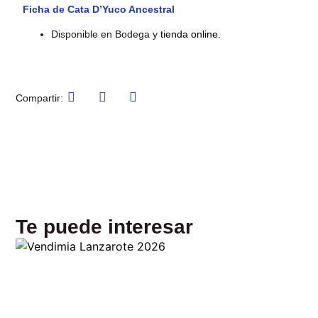
Ficha de Cata D’Yuco Ancestral
Disponible en Bodega y
tienda online
.
Compartir:
Te puede interesar