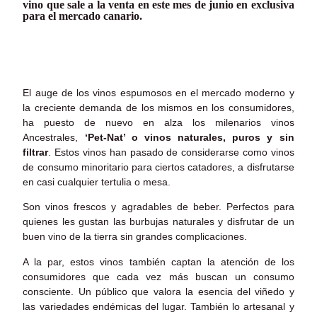
vino que sale a la venta en este mes de junio en exclusiva
para el mercado canario.
El auge de los vinos espumosos en el mercado moderno y
la creciente demanda de los mismos en los consumidores,
ha puesto de nuevo en alza los milenarios vinos
Ancestrales,
‘Pet-Nat’ o vinos naturales, puros y sin
filtrar
. Estos vinos han pasado de considerarse como vinos
de consumo minoritario para ciertos catadores, a disfrutarse
en casi cualquier tertulia o mesa.
Son vinos frescos y agradables de beber. Perfectos para
quienes les gustan las burbujas naturales y disfrutar de un
buen vino de la tierra sin grandes complicaciones.
A la par, estos vinos también captan la atención de los
consumidores que cada vez más buscan un consumo
consciente. Un público que valora la esencia del viñedo y
las variedades endémicas del lugar. También lo artesanal y