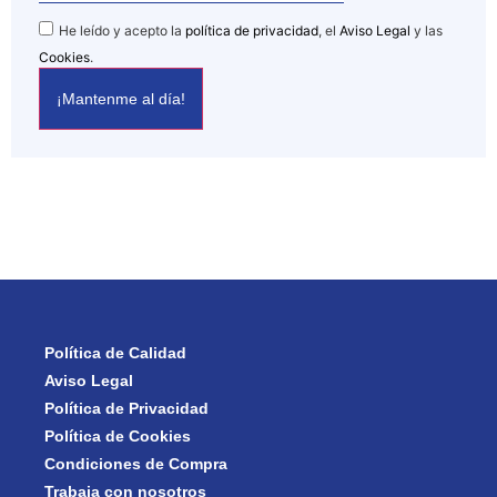
He leído y acepto la
política de privacidad
, el
Aviso Legal
y las
Cookies
.
Política de Calidad
Aviso Legal
Política de Privacidad
Política de Cookies
Condiciones de Compra
Trabaja con nosotros