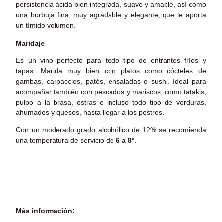
persistencia ácida bien integrada, suave y amable, así como
una burbuja fina, muy agradable y elegante, que le aporta
un tímido volumen.
Maridaje
Es un vino perfecto para todo tipo de entrantes fríos y
tapas. Marida muy bien con platos como cócteles de
gambas, carpaccios, patés, ensaladas o sushi. Ideal para
acompañar también con pescados y mariscos, como tatakis,
pulpo a la brasa, ostras e incluso todo tipo de verduras,
ahumados y quesos, hasta llegar a los postres.
Con un moderado grado alcohólico de 12% se recomienda
una temperatura de servicio de
6 a 8º
.
Más información: