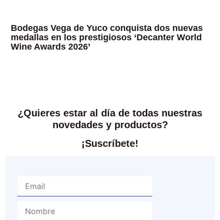
Bodegas Vega de Yuco conquista dos nuevas
medallas en los prestigiosos ‘Decanter World
Wine Awards 2026’
¿Quieres estar al día de todas nuestras
novedades y productos?
¡Suscríbete!