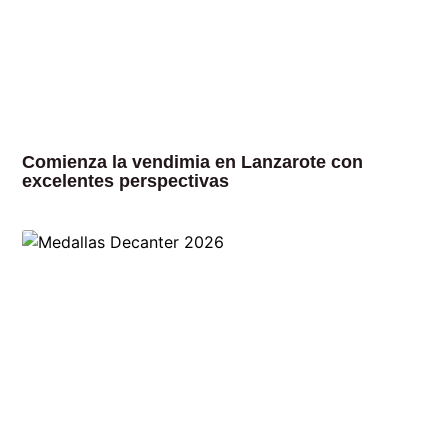
Comienza la vendimia en Lanzarote con
excelentes perspectivas