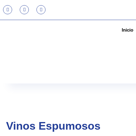
Inicio
Vinos Espumosos