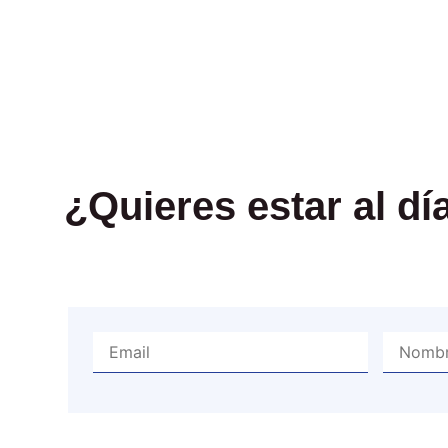
¿Quieres estar al d