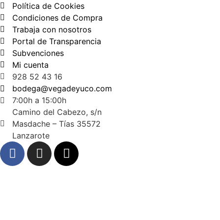
Política de Cookies
Condiciones de Compra
Trabaja con nosotros
Portal de Transparencia
Subvenciones
Mi cuenta
928 52 43 16
bodega@vegadeyuco.com
7:00h a 15:00h
Camino del Cabezo, s/n
Masdache – Tías 35572
Lanzarote