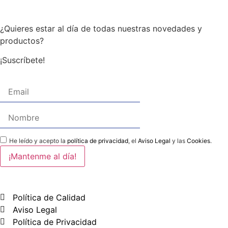
¿Quieres estar al día de todas nuestras novedades y
productos?
¡Suscríbete!
He leído y acepto la
política de privacidad
, el
Aviso Legal
y las
Cookies
.
Política de Calidad
Aviso Legal
Política de Privacidad