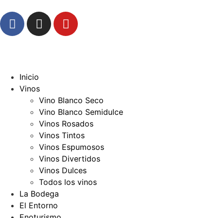
Inicio
Vinos
Vino Blanco Seco
Vino Blanco Semidulce
Vinos Rosados
Vinos Tintos
Vinos Espumosos
Vinos Divertidos
Vinos Dulces
Todos los vinos
La Bodega
El Entorno
Enoturismo