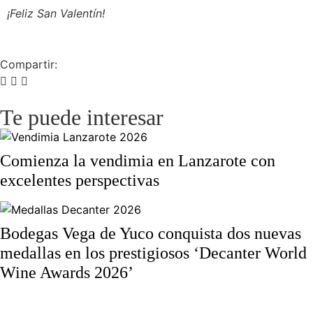
¡Feliz San Valentín!
Compartir:
Te puede interesar
Comienza la vendimia en Lanzarote con
excelentes perspectivas
Bodegas Vega de Yuco conquista dos nuevas
medallas en los prestigiosos ‘Decanter World
Wine Awards 2026’