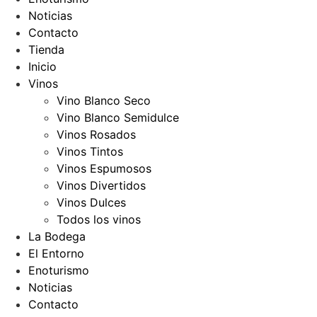
Noticias
Contacto
Tienda
Inicio
Vinos
Vino Blanco Seco
Vino Blanco Semidulce
Vinos Rosados
Vinos Tintos
Vinos Espumosos
Vinos Divertidos
Vinos Dulces
Todos los vinos
La Bodega
El Entorno
Enoturismo
Noticias
Contacto