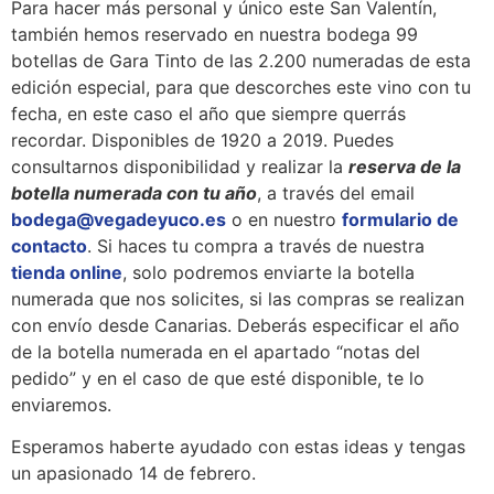
Para hacer más personal y único este San Valentín,
también hemos reservado en nuestra bodega 99
botellas de Gara Tinto de las 2.200 numeradas de esta
edición especial, para que descorches este vino con tu
fecha, en este caso el año que siempre querrás
recordar. Disponibles de 1920 a 2019. Puedes
consultarnos disponibilidad y realizar la
reserva de la
botella numerada con tu año
, a través del email
bodega@vegadeyuco.es
o en nuestro
formulario de
contacto
. Si haces tu compra a través de nuestra
tienda online
, solo podremos enviarte la botella
numerada que nos solicites, si las compras se realizan
con envío desde Canarias. Deberás especificar el año
de la botella numerada en el apartado “notas del
pedido” y en el caso de que esté disponible, te lo
enviaremos.
Esperamos haberte ayudado con estas ideas y tengas
un apasionado 14 de febrero.