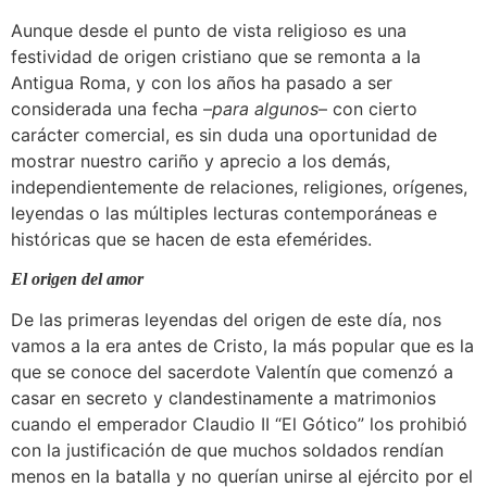
Aunque desde el punto de vista religioso es una
festividad de origen cristiano que se remonta a la
Antigua Roma, y con los años ha pasado a ser
considerada una fecha –
para algunos
– con cierto
carácter comercial, es sin duda una oportunidad de
mostrar nuestro cariño y aprecio a los demás,
independientemente de relaciones, religiones, orígenes,
leyendas o las múltiples lecturas contemporáneas e
históricas que se hacen de esta efemérides.
El origen del amor
De las primeras leyendas del origen de este día, nos
vamos a la era antes de Cristo, la más popular que es la
que se conoce del sacerdote Valentín que comenzó a
casar en secreto y clandestinamente a matrimonios
cuando el emperador Claudio II “El Gótico” los prohibió
con la justificación de que muchos soldados rendían
menos en la batalla y no querían unirse al ejército por el