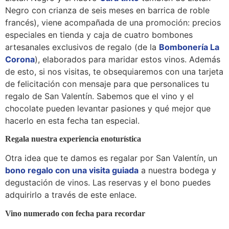
Negro con crianza de seis meses en barrica de roble
francés), viene acompañada de una promoción: precios
especiales en tienda y caja de cuatro bombones
artesanales exclusivos de regalo (de la
Bombonería
La
Corona
), elaborados para maridar estos vinos. Además
de esto, si nos visitas, te obsequiaremos con una tarjeta
de felicitación con mensaje para que personalices tu
regalo de San Valentín. Sabemos que el vino y el
chocolate pueden levantar pasiones y qué mejor que
hacerlo en esta fecha tan especial.
Regala nuestra experiencia enoturística
Otra idea que te damos es regalar por San Valentín, un
bono regalo con una visita guiada
a nuestra bodega y
degustación de vinos. Las reservas y el bono puedes
adquirirlo a través de este enlace.
Vino numerado con fecha para recordar