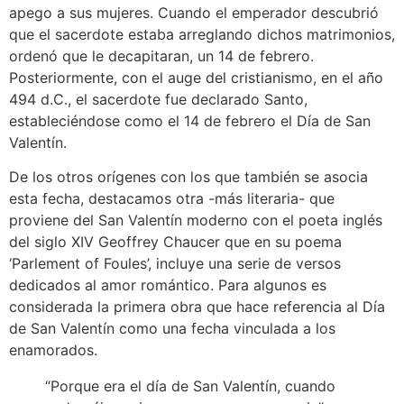
apego a sus mujeres. Cuando el emperador descubrió
que el sacerdote estaba arreglando dichos matrimonios,
ordenó que le decapitaran, un 14 de febrero.
Posteriormente, con el auge del cristianismo, en el año
494 d.C., el sacerdote fue declarado Santo,
estableciéndose como el 14 de febrero el Día de San
Valentín.
De los otros orígenes con los que también se asocia
esta fecha, destacamos otra -más literaria- que
proviene del San Valentín moderno con el poeta inglés
del siglo XIV Geoffrey Chaucer que en su poema
‘Parlement of Foules’, incluye una serie de versos
dedicados al amor romántico. Para algunos es
considerada la primera obra que hace referencia al Día
de San Valentín como una fecha vinculada a los
enamorados.
“Porque era el día de San Valentín, cuando