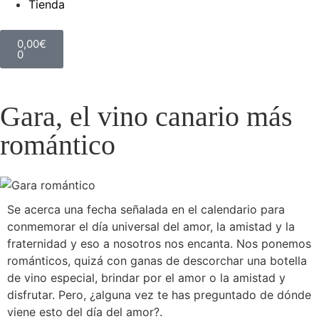
Tienda
0,00
€
0
Gara, el vino canario más
romántico
Se acerca una fecha señalada en el calendario para
conmemorar el día universal del amor, la amistad y la
fraternidad y eso a nosotros nos encanta. Nos ponemos
románticos, quizá con ganas de descorchar una botella
de vino especial, brindar por el amor o la amistad y
disfrutar. Pero, ¿alguna vez te has preguntado de dónde
viene esto del día del amor?.