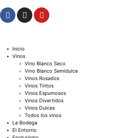
Inicio
Vinos
Vino Blanco Seco
Vino Blanco Semidulce
Vinos Rosados
Vinos Tintos
Vinos Espumosos
Vinos Divertidos
Vinos Dulces
Todos los vinos
La Bodega
El Entorno
Enoturismo