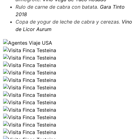
Rulo de carne de cabra con batata.
Gara Tinto
2018
Copa de yogur de leche de cabra y cerezas.
Vino
de Licor Aurum