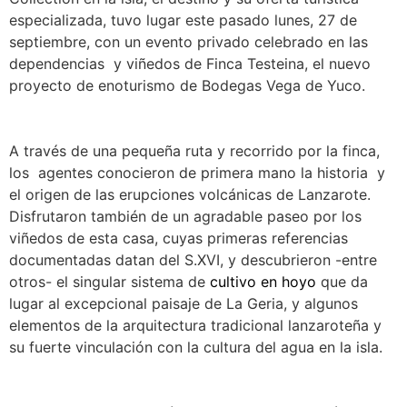
especializada, tuvo lugar este pasado lunes, 27 de
septiembre, con un evento privado celebrado en las
dependencias y viñedos de Finca Testeina, el nuevo
proyecto de enoturismo de Bodegas Vega de Yuco.
A través de una pequeña ruta y recorrido por la finca,
los agentes conocieron de primera mano la historia y
el origen de las erupciones volcánicas de Lanzarote.
Disfrutaron también de un agradable paseo por los
viñedos de esta casa, cuyas primeras referencias
documentadas datan del S.XVI, y descubrieron -entre
otros- el singular sistema de
cultivo en hoyo
que da
lugar al excepcional paisaje de La Geria, y algunos
elementos de la arquitectura tradicional lanzaroteña y
su fuerte vinculación con la cultura del agua en la isla.