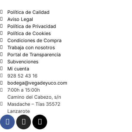
Política de Calidad
Aviso Legal
Política de Privacidad
Política de Cookies
Condiciones de Compra
Trabaja con nosotros
Portal de Transparencia
Subvenciones
Mi cuenta
928 52 43 16
bodega@vegadeyuco.com
7:00h a 15:00h
Camino del Cabezo, s/n
Masdache – Tías 35572
Lanzarote