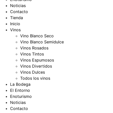
Noticias
Contacto
Tienda
Inicio
Vinos
Vino Blanco Seco
Vino Blanco Semidulce
Vinos Rosados
Vinos Tintos
Vinos Espumosos
Vinos Divertidos
Vinos Dulces
Todos los vinos
La Bodega
El Entorno
Enoturismo
Noticias
Contacto