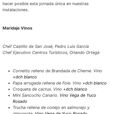
hacer posible esta jornada única en nuestras
instalaciones.
Maridaje Vinos
Chef Castillo de San José, Pedro Luis García
Chef Ejecutivo Centros Turísticos, Orlando Ortega
Cornetto relleno de Brandada de Cherne. Vino
+dch blanco
Papa arrugada rellena de Foie. Vino
+dch blanco
Croqueta de cactus. Vino
+dch blanco
Mini Sancocho Canario.
Vino Vega de Yuco
Rosado
Trucha rellena de conejo en salmorejo y
almogrote.
Vino Vega de Yuco Rosado