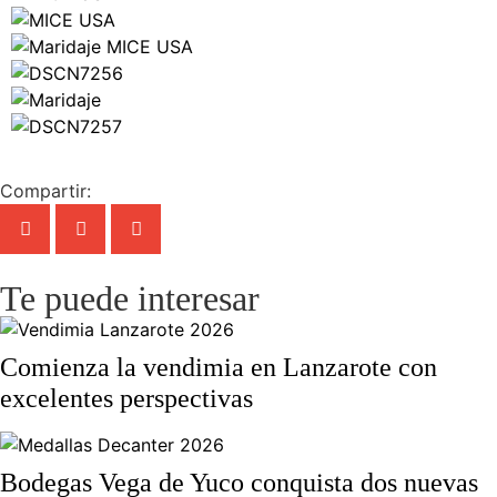
Compartir:
Te puede interesar
Comienza la vendimia en Lanzarote con
excelentes perspectivas
Bodegas Vega de Yuco conquista dos nuevas