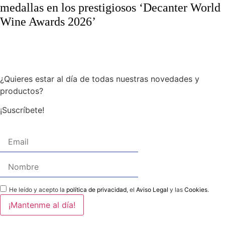
medallas en los prestigiosos ‘Decanter World
Wine Awards 2026’
¿Quieres estar al día de todas nuestras novedades y
productos?
¡Suscríbete!
He leído y acepto la
política de privacidad
, el
Aviso Legal
y las
Cookies
.